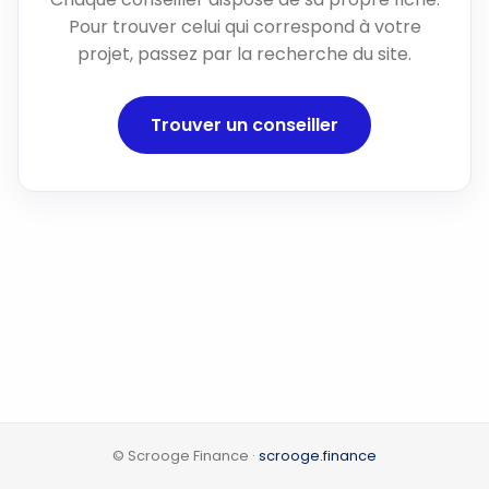
Pour trouver celui qui correspond à votre
projet, passez par la recherche du site.
Trouver un conseiller
© Scrooge Finance ·
scrooge.finance