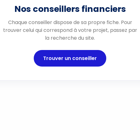
Nos conseillers financiers
Chaque conseiller dispose de sa propre fiche. Pour
trouver celui qui correspond à votre projet, passez par
la recherche du site.
Trouver un conseiller