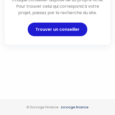
Pour trouver celui qui correspond à votre
projet, passez par la recherche du site.
Trouver un conseiller
© Scrooge Finance ·
scrooge.finance