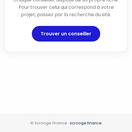
Pour trouver celui qui correspond à votre
projet, passez par la recherche du site.
Trouver un conseiller
© Scrooge Finance ·
scrooge.finance