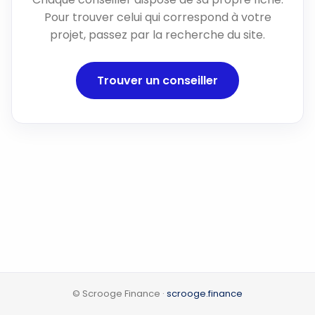
Pour trouver celui qui correspond à votre
projet, passez par la recherche du site.
Trouver un conseiller
© Scrooge Finance ·
scrooge.finance