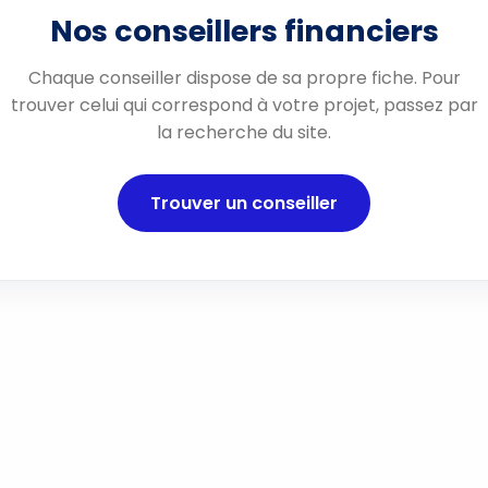
Nos conseillers financiers
Chaque conseiller dispose de sa propre fiche. Pour
trouver celui qui correspond à votre projet, passez par
la recherche du site.
Trouver un conseiller