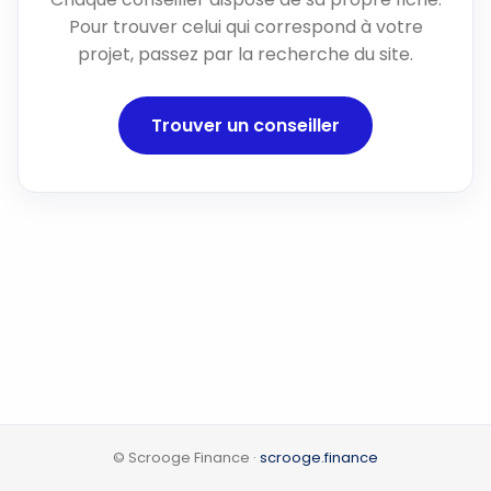
Pour trouver celui qui correspond à votre
projet, passez par la recherche du site.
Trouver un conseiller
© Scrooge Finance ·
scrooge.finance