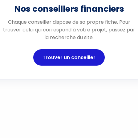
Nos conseillers financiers
Chaque conseiller dispose de sa propre fiche. Pour
trouver celui qui correspond à votre projet, passez par
la recherche du site.
Trouver un conseiller