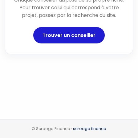
Pour trouver celui qui correspond à votre
projet, passez par la recherche du site.
Trouver un conseiller
© Scrooge Finance ·
scrooge.finance