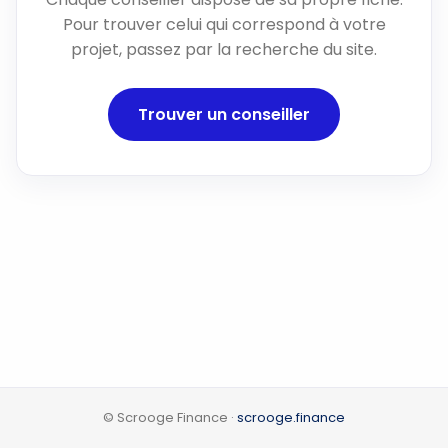
Pour trouver celui qui correspond à votre
projet, passez par la recherche du site.
Trouver un conseiller
© Scrooge Finance ·
scrooge.finance