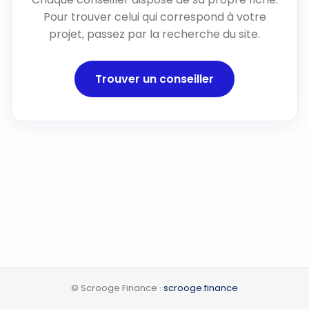
Pour trouver celui qui correspond à votre
projet, passez par la recherche du site.
Trouver un conseiller
© Scrooge Finance ·
scrooge.finance