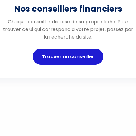
Nos conseillers financiers
Chaque conseiller dispose de sa propre fiche. Pour
trouver celui qui correspond à votre projet, passez par
la recherche du site.
Trouver un conseiller