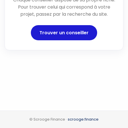
Pour trouver celui qui correspond à votre
projet, passez par la recherche du site.
Trouver un conseiller
© Scrooge Finance ·
scrooge.finance