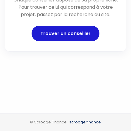
Pour trouver celui qui correspond à votre
projet, passez par la recherche du site.
Trouver un conseiller
© Scrooge Finance ·
scrooge.finance