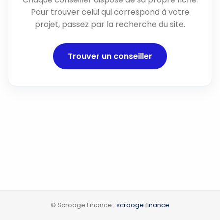
Pour trouver celui qui correspond à votre
projet, passez par la recherche du site.
Trouver un conseiller
© Scrooge Finance ·
scrooge.finance