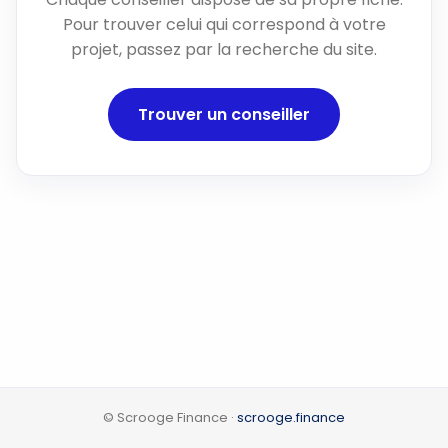
Pour trouver celui qui correspond à votre
projet, passez par la recherche du site.
Trouver un conseiller
© Scrooge Finance ·
scrooge.finance