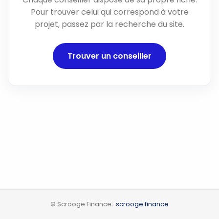
Pour trouver celui qui correspond à votre
projet, passez par la recherche du site.
Trouver un conseiller
© Scrooge Finance ·
scrooge.finance