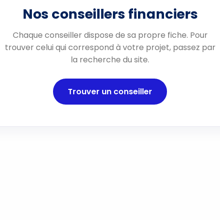
Nos conseillers financiers
Chaque conseiller dispose de sa propre fiche. Pour
trouver celui qui correspond à votre projet, passez par
la recherche du site.
Trouver un conseiller