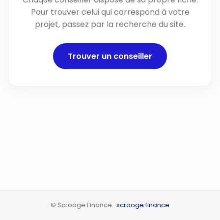
Pour trouver celui qui correspond à votre
projet, passez par la recherche du site.
Trouver un conseiller
© Scrooge Finance ·
scrooge.finance