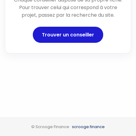
Pour trouver celui qui correspond à votre
projet, passez par la recherche du site.
Trouver un conseiller
© Scrooge Finance ·
scrooge.finance