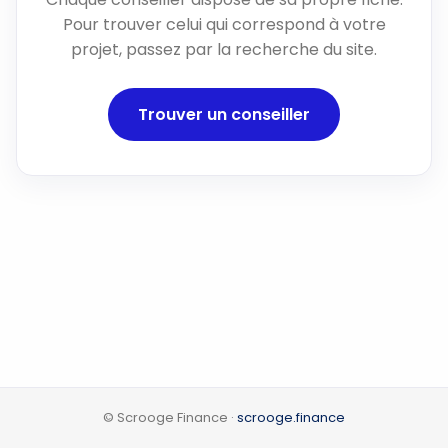
Pour trouver celui qui correspond à votre
projet, passez par la recherche du site.
Trouver un conseiller
© Scrooge Finance ·
scrooge.finance