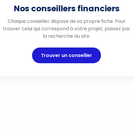
Nos conseillers financiers
Chaque conseiller dispose de sa propre fiche. Pour
trouver celui qui correspond à votre projet, passez par
la recherche du site.
Trouver un conseiller