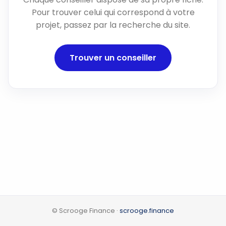
Pour trouver celui qui correspond à votre
projet, passez par la recherche du site.
Trouver un conseiller
© Scrooge Finance ·
scrooge.finance