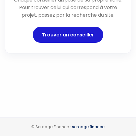
Pour trouver celui qui correspond à votre
projet, passez par la recherche du site.
Trouver un conseiller
© Scrooge Finance ·
scrooge.finance