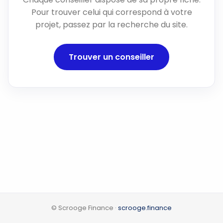
Pour trouver celui qui correspond à votre
projet, passez par la recherche du site.
Trouver un conseiller
© Scrooge Finance ·
scrooge.finance