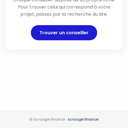
Pour trouver celui qui correspond à votre
projet, passez par la recherche du site.
Trouver un conseiller
© Scrooge Finance ·
scrooge.finance