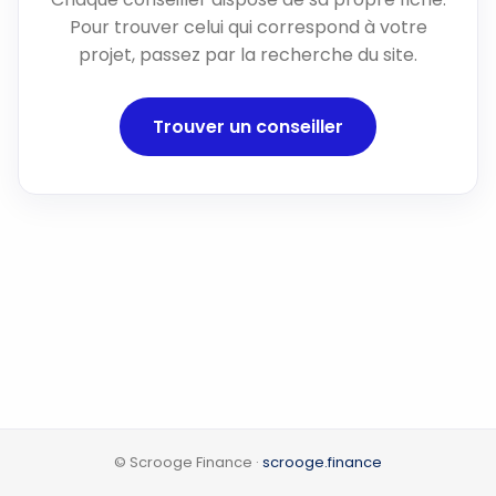
Pour trouver celui qui correspond à votre
projet, passez par la recherche du site.
Trouver un conseiller
© Scrooge Finance ·
scrooge.finance