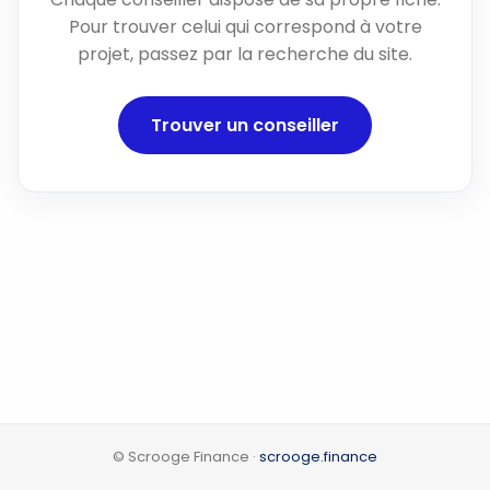
Pour trouver celui qui correspond à votre
projet, passez par la recherche du site.
Trouver un conseiller
© Scrooge Finance ·
scrooge.finance