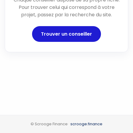
Pour trouver celui qui correspond à votre
projet, passez par la recherche du site.
Trouver un conseiller
© Scrooge Finance ·
scrooge.finance