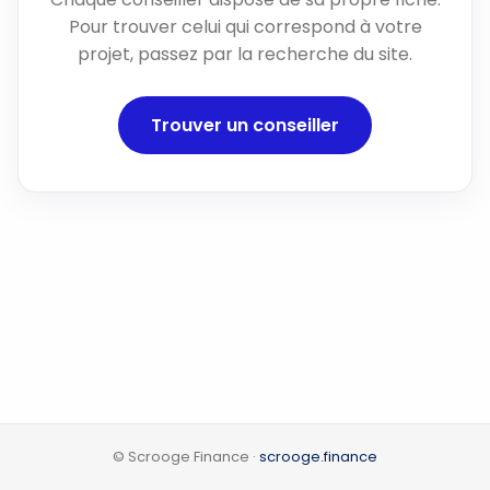
Pour trouver celui qui correspond à votre
projet, passez par la recherche du site.
Trouver un conseiller
© Scrooge Finance ·
scrooge.finance