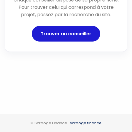
Pour trouver celui qui correspond à votre
projet, passez par la recherche du site.
Trouver un conseiller
© Scrooge Finance ·
scrooge.finance