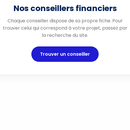
Nos conseillers financiers
Chaque conseiller dispose de sa propre fiche. Pour
trouver celui qui correspond à votre projet, passez par
la recherche du site.
Trouver un conseiller