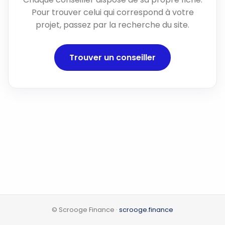
Pour trouver celui qui correspond à votre
projet, passez par la recherche du site.
Trouver un conseiller
© Scrooge Finance ·
scrooge.finance