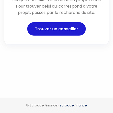
Pour trouver celui qui correspond à votre
projet, passez par la recherche du site.
Trouver un conseiller
© Scrooge Finance ·
scrooge.finance