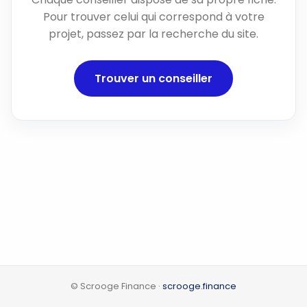
Pour trouver celui qui correspond à votre
projet, passez par la recherche du site.
Trouver un conseiller
© Scrooge Finance ·
scrooge.finance