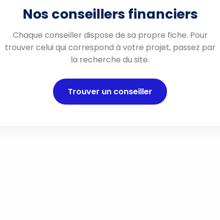
Nos conseillers financiers
Chaque conseiller dispose de sa propre fiche. Pour
trouver celui qui correspond à votre projet, passez par
la recherche du site.
Trouver un conseiller