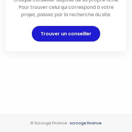
Pour trouver celui qui correspond à votre
projet, passez par la recherche du site.
Trouver un conseiller
© Scrooge Finance ·
scrooge.finance