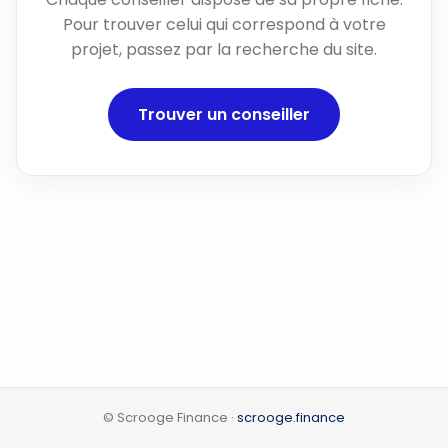
Pour trouver celui qui correspond à votre
projet, passez par la recherche du site.
Trouver un conseiller
© Scrooge Finance ·
scrooge.finance