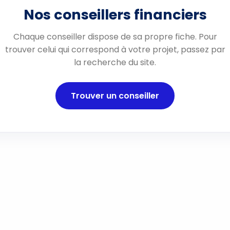
Nos conseillers financiers
Chaque conseiller dispose de sa propre fiche. Pour
trouver celui qui correspond à votre projet, passez par
la recherche du site.
Trouver un conseiller