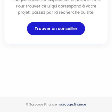
Pour trouver celui qui correspond à votre
projet, passez par la recherche du site.
Trouver un conseiller
© Scrooge Finance ·
scrooge.finance