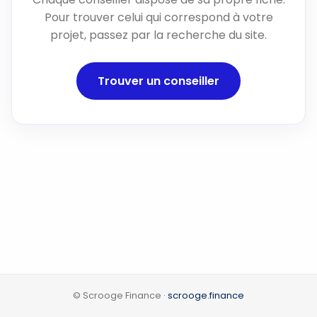
Pour trouver celui qui correspond à votre
projet, passez par la recherche du site.
Trouver un conseiller
© Scrooge Finance ·
scrooge.finance