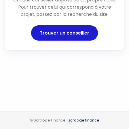
Pour trouver celui qui correspond à votre
projet, passez par la recherche du site.
Trouver un conseiller
© Scrooge Finance ·
scrooge.finance