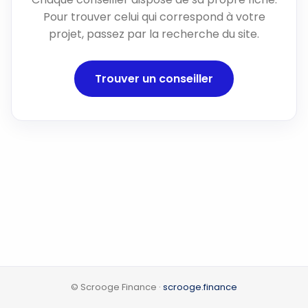
Pour trouver celui qui correspond à votre
projet, passez par la recherche du site.
Trouver un conseiller
© Scrooge Finance ·
scrooge.finance