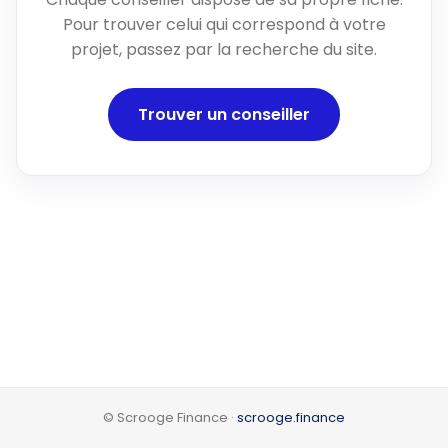
Pour trouver celui qui correspond à votre
projet, passez par la recherche du site.
Trouver un conseiller
© Scrooge Finance ·
scrooge.finance