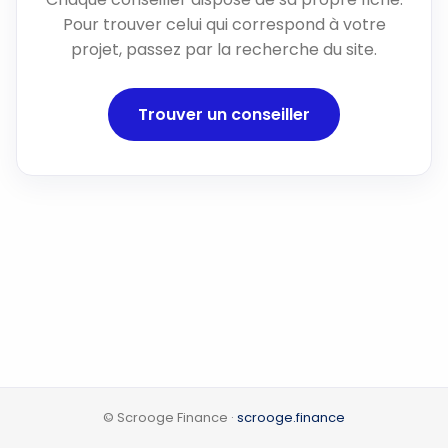
Pour trouver celui qui correspond à votre
projet, passez par la recherche du site.
Trouver un conseiller
© Scrooge Finance ·
scrooge.finance