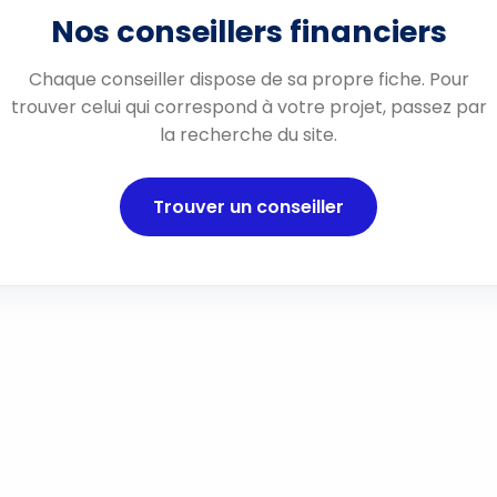
Nos conseillers financiers
Chaque conseiller dispose de sa propre fiche. Pour
trouver celui qui correspond à votre projet, passez par
la recherche du site.
Trouver un conseiller