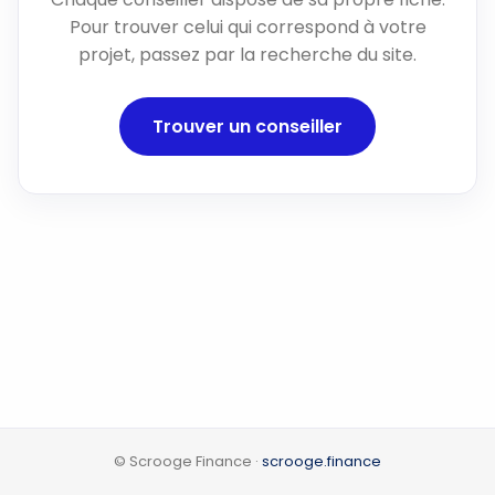
Pour trouver celui qui correspond à votre
projet, passez par la recherche du site.
Trouver un conseiller
© Scrooge Finance ·
scrooge.finance