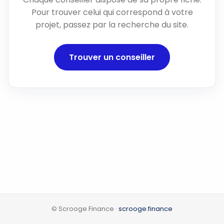
Pour trouver celui qui correspond à votre
projet, passez par la recherche du site.
Trouver un conseiller
© Scrooge Finance ·
scrooge.finance