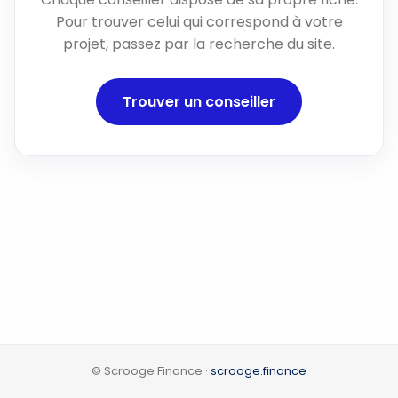
Pour trouver celui qui correspond à votre
projet, passez par la recherche du site.
Trouver un conseiller
© Scrooge Finance ·
scrooge.finance