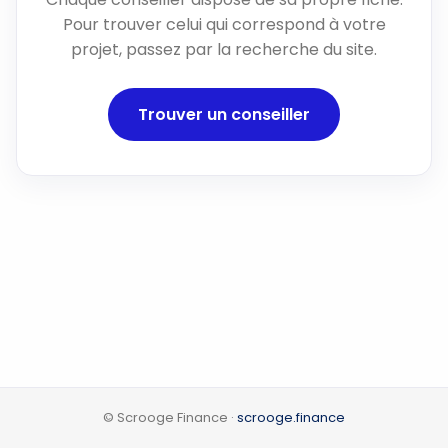
Pour trouver celui qui correspond à votre
projet, passez par la recherche du site.
Trouver un conseiller
© Scrooge Finance ·
scrooge.finance